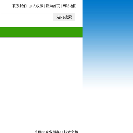
联系我们
|
加入收藏
|
设为首页
|
网站地图
首页
>>
企业博客
>>
技术文档