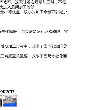
产效率。这意味着在后期加工时，不需
快进入后期加工阶段。
余量小等优点，较小的加工余量可以减少
石墨化膨胀，切实消除缩孔缩松缺陷，实
在后期加工过程中，减少了因内部缺陷导
加工精度至关重要，减少了因尺寸变化而
ODUCTS