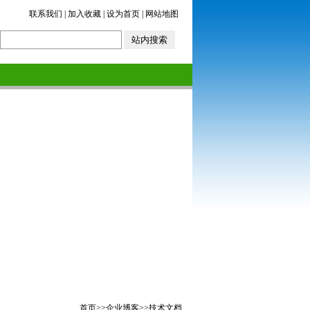
联系我们
|
加入收藏
|
设为首页
|
网站地图
首页
>>
企业博客
>>
技术文档