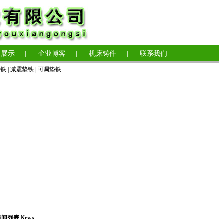
品展示
|
企业博客
|
机床铸件
|
联系我们
|
垫铁
|
减震垫铁
|
可调垫铁
闻列表 News