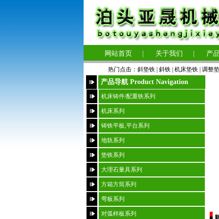
网站首页
|
关于我们
|
产
热门点击：
斜垫铁
|
斜铁 |
机床垫铁
|
调整
产品导航 Product Navigation
机床铸件/配重铁系列
机床系列
铸铁平板,平台系列
地轨系列
垫铁系列
大理石量具系列
方箱方筒系列
弯板系列
对弧样板系列
新