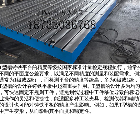
T
型槽铸铁平台
的精度等级按国家标准计量检定规程执行，通常分
不同的平面度公差要求，以满足不同精度的测量和装配需求。例
通常为1级或2级），而检测平台的精度等级高，多为0级或1级，平
T
型槽的设计在
铸铁平板
中起着重要作用。T型槽的设计多为均
，可快速固定不规则工件，避免划线过程中工件移位导致的标记
业操作的灵活和便捷性，能适配多种工装夹具、检测仪器和辅助
的设计也可能对铸铁平板的精度产生影响。例如，如果T型槽的
中产生变形，从而影响其平面度和稳定性。