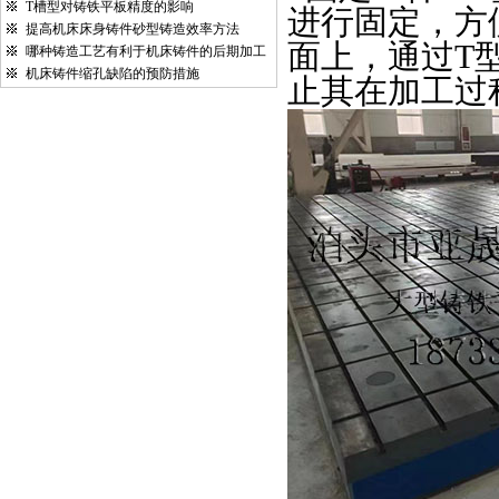
T槽型对铸铁平板精度的影响
进行固定，方
提高机床床身铸件砂型铸造效率方法
面上，通过
T
哪种铸造工艺有利于机床铸件的后期加工
机床铸件缩孔缺陷的预防措施
止其在加工过