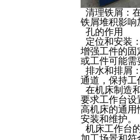
清理铁屑：
铁屑堆积影响
孔的作用
定位和安装
增强工件的固
或工件可能需
排水和排屑
通道，保持工
在机床制造
要求工作台设
高机床的通用
安装和维护。
机床工作台
加工场景和符