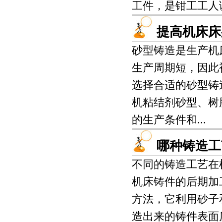
工件，是钳工工人调
提高机床床
砂型铸造是生产机
生产周期短，因此
选择合适的砂型铸
机粘结剂砂型、树
的生产条件和...
哪种铸造工
不同的铸造工艺在
机床铸件的后期加
方法，它利用砂子
造出来的铸件表面质