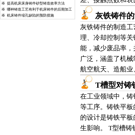
提高机床床身铸件砂型铸造效率方法
哪种铸造工艺有利于机床铸件的后期加工
灰铁铸件的
机床铸件缩孔缺陷的预防措施
灰铁铸件的制造工
理、冷却控制等关
能，减少废品率，
广泛，涵盖了机械
航空航天、造船业、
T槽型对铸
在工业领域中，铸
等工序。铸铁平板
的设计是铸铁平板
生影响。 T型槽