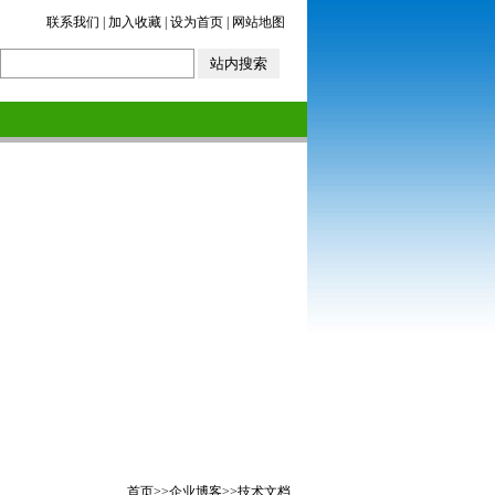
联系我们
|
加入收藏
|
设为首页
|
网站地图
首页
>>
企业博客
>>
技术文档