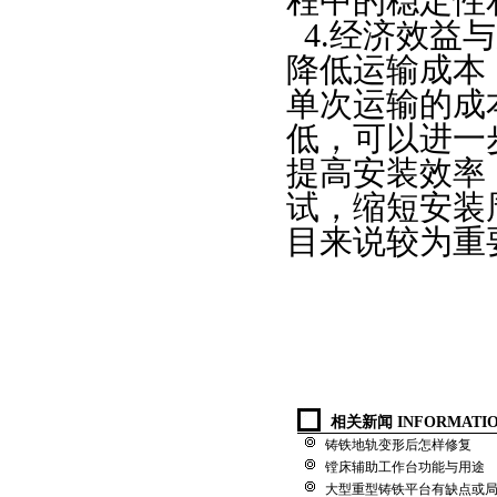
程中的稳定性
4.
经济效益与
降低运输成本
单次运输的成
低，可以进一
提高安装效率
试，缩短安装
目来说较为重
相关新闻 INFORMATI
铸铁地轨变形后怎样修复
镗床辅助工作台功能与用途
大型重型铸铁平台有缺点或