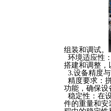
组装和调试。
环境适应性
搭建和调整，
3.
设备精度与
精度要求：
功能，确保设
稳定性：在
件的重量和安