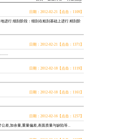
日期：2012-02-21【点击：1109】
地进行.细刮阶段：细刮在粗刮基础上进行.精刮阶
日期：2012-02-21【点击：1371】
...
日期：2012-02-18【点击：1119】
日期：2012-02-18【点击：1161】
日期：2012-02-16【点击：1257】
差,加余量,重量偏差,表面质量与缺陷等...