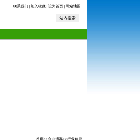
联系我们
|
加入收藏
|
设为首页
|
网站地图
首页
>>
企业博客
>>
行业信息