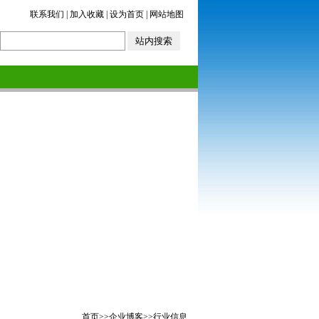
联系我们
|
加入收藏
|
设为首页
|
网站地图
首页
>>
企业博客
>>
行业信息