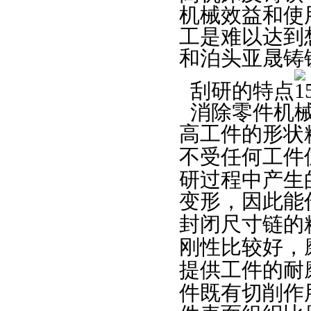
机械效益和使
工是难以达到
和泊头亚晟铸
刮研的特点
消除零件机
高工件的形状
不受任何工件
研过程中产生
变形，因此能
封闭尺寸链的
刚性比较好，
提供工件的耐
件既有切削作