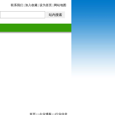
联系我们
|
加入收藏
|
设为首页
|
网站地图
首页
>>
企业博客
>>
行业信息