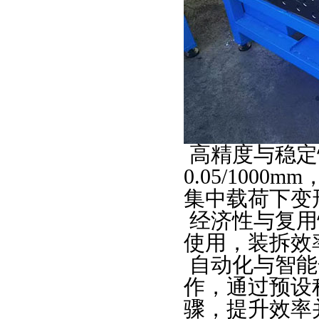
高精度与稳定
0.05/1000mm
集中载荷下变
经济性与复用
使用，装拆效
自动化与智能
作，通过预设
骤，提升效率