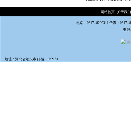
网站首页
|
关于我们
电话：0317--8290311 传真：0317--
亚晟
冀
地址：河北省泊头市 邮编：062151