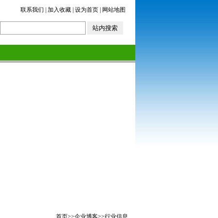
联系我们
|
加入收藏
|
设为首页
|
网站地图
首页
>>
企业博客
>>
行业信息