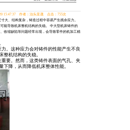
-20 15:47:37 作者：泊头亚晟 点击：755次
尺寸大、结构复杂，铸造过程中容易产生残余应力。
可能导致机床整机结构的失稳。 中大型机床铸件的
渣、收缩缺陷等问题经常出现，会导致零件的机加工精
。
应力。这种应力会对铸件的性能产生不良
床整机结构的失稳。
关重要。然而，这类铸件表面的气孔、夹
量下降，从而降低机床整体性能。