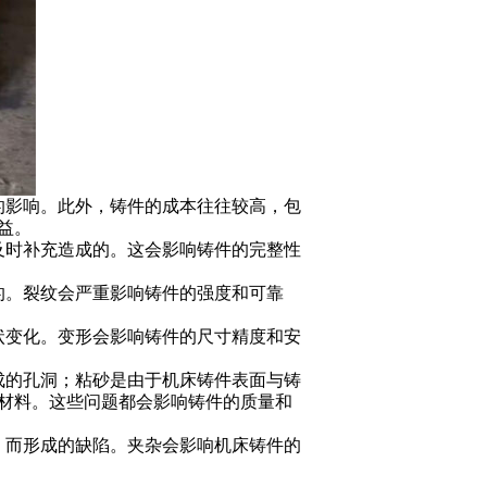
的影响。此外，铸件的成本往往较高，包
益。
及时补充造成的。这会影响铸件的完整性
的。裂纹会严重影响铸件的强度和可靠
状变化。变形会影响铸件的尺寸精度和安
成的孔洞；粘砂是由于机床铸件表面与铸
材料。这些问题都会影响铸件的质量和
）而形成的缺陷。夹杂会影响
机床铸件
的